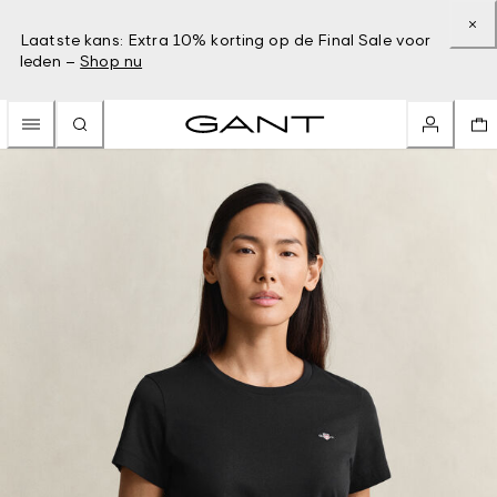
Laatste kans: Extra 10% korting op de Final Sale voor
leden –
Shop nu