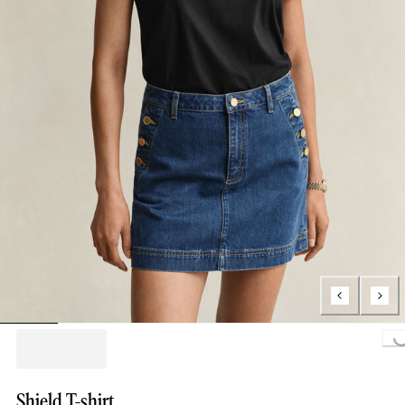
Loading...
Shield T-shirt