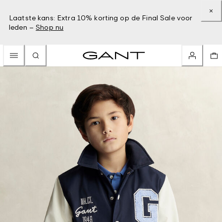
Laatste kans: Extra 10% korting op de Final Sale voor
leden –
Shop nu