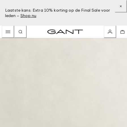
Laatste kans: Extra 10% korting op de Final Sale voor
leden –
Shop nu