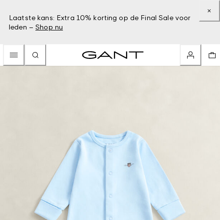
Laatste kans: Extra 10% korting op de Final Sale voor
leden –
Shop nu