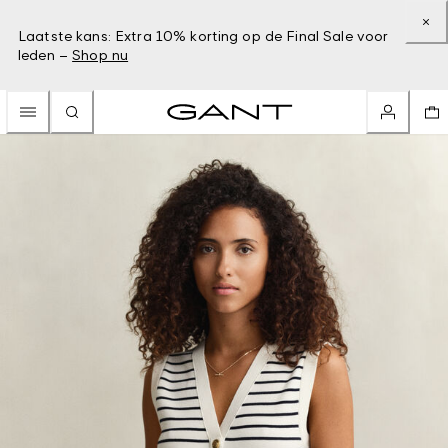
Laatste kans: Extra 10% korting op de Final Sale voor
leden –
Shop nu