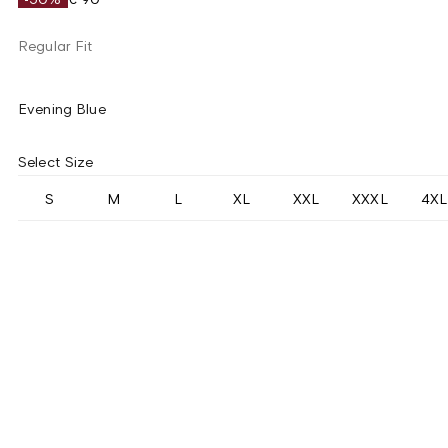
Regular Fit
Evening Blue
Select Size
S
M
L
XL
XXL
XXXL
4XL