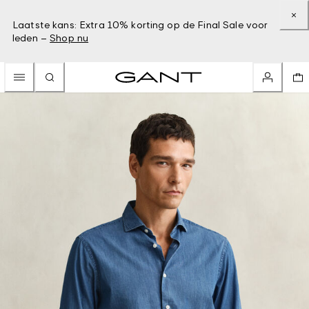
Laatste kans: Extra 10% korting op de Final Sale voor
leden –
Shop nu