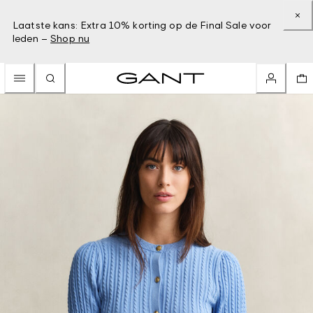
Laatste kans: Extra 10% korting op de Final Sale voor
leden –
Shop nu