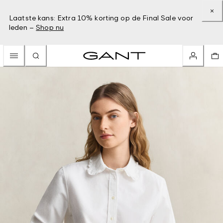
Laatste kans: Extra 10% korting op de Final Sale voor
leden –
Shop nu