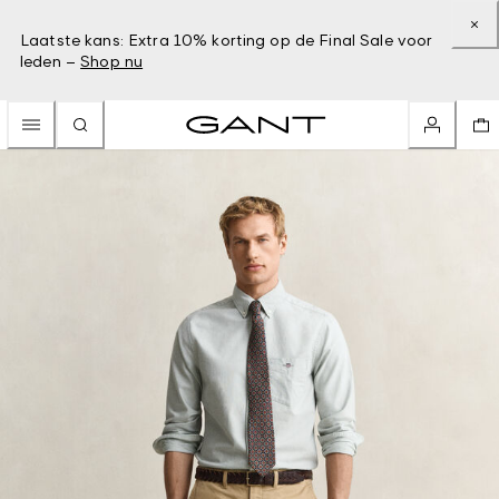
Laatste kans: Extra 10% korting op de Final Sale voor
leden –
Shop nu