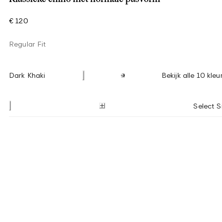
€ 120
Regular Fit
Dark Khaki
Bekijk alle 10 kleu
Select S