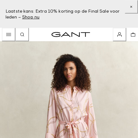
Laatste kans: Extra 10% korting op de Final Sale voor
leden –
Shop nu