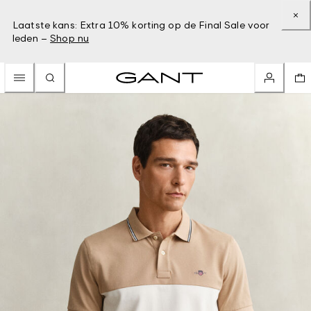
Laatste kans: Extra 10% korting op de Final Sale voor
leden –
Shop nu