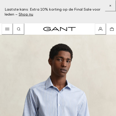
Laatste kans: Extra 10% korting op de Final Sale voor
leden –
Shop nu