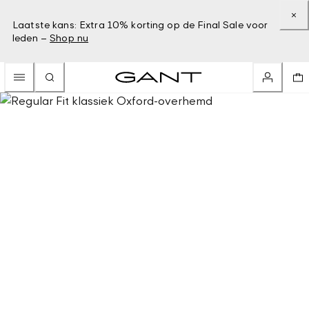
Laatste kans: Extra 10% korting op de Final Sale voor
leden –
Shop nu