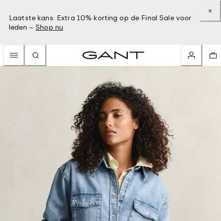
Laatste kans: Extra 10% korting op de Final Sale voor
leden –
Shop nu