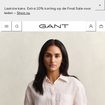
Laatste kans: Extra 10% korting op de Final Sale voor
leden –
Shop nu