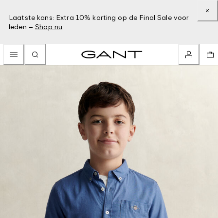
Laatste kans: Extra 10% korting op de Final Sale voor
leden –
Shop nu