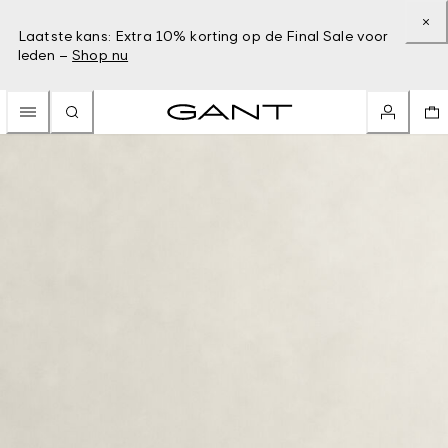
Laatste kans: Extra 10% korting op de Final Sale voor
leden –
Shop nu